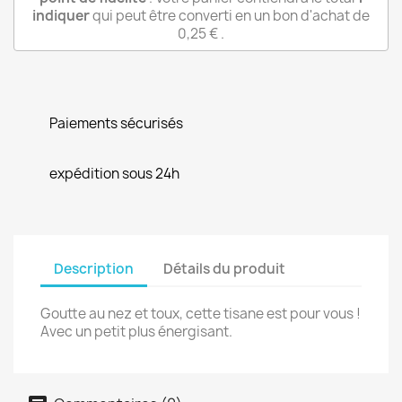
indiquer
qui peut être converti en un bon d'achat de
0,25 €
.
Paiements sécurisés
expédition sous 24h
Description
Détails du produit
Goutte au nez et toux, cette tisane est pour vous !
Avec un petit plus énergisant.