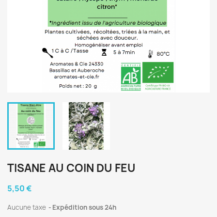
TISANE AU COIN DU FEU
5,50 €
Aucune taxe
Expédition sous 24h