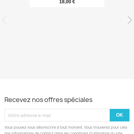
18,00 €
Recevez nos offres spéciales
Vous pouvez vous désinscrire à tout moment. Vous trouverez pour cela
nos informations de contact dans les conditions d'utilisation du site.