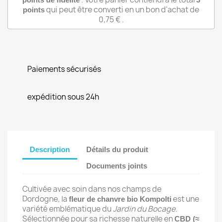
qui peut être converti en un bon d'achat de
points
0,75 €
.
Paiements sécurisés
expédition sous 24h
Description
Détails du produit
Documents joints
Cultivée avec soin dans nos champs de
Dordogne, la
est une
fleur de chanvre bio Kompolti
variété emblématique du
Jardin du Bocage
.
Sélectionnée pour sa richesse naturelle en
CBD (≈